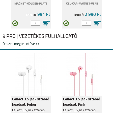
MAGNET-HOLDER-PLATE
CEL-CAR-MAGNET-VENT
991 Ft
2 990 Ft
Bruttó:
Bruttó:
9 PRO | VEZETÉKES FÜLHALLGATÓ
Összes megtekintése >>
Cellect 3.5 jack sztereó
Cellect 3.5 jack sztereó
headset, Fehér
headset, Pink
Cellect 3.5 jack sztereó
Cellect 3.5 jack sztereó