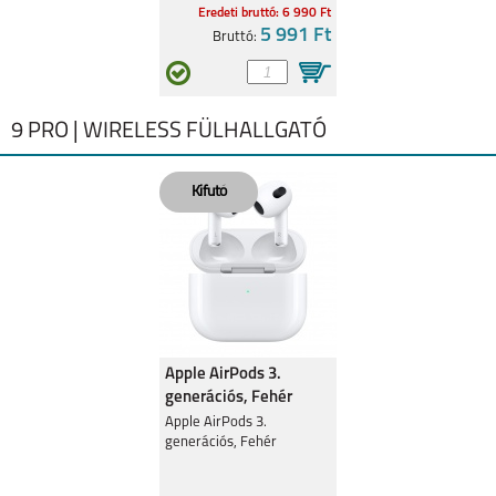
Eredeti bruttó: 6 990 Ft
5 991 Ft
Bruttó:
9 PRO | WIRELESS FÜLHALLGATÓ
Apple AirPods 3.
generációs, Fehér
Apple AirPods 3.
generációs, Fehér