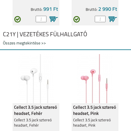
991 Ft
2 990 Ft
Bruttó:
Bruttó:
C21Y | VEZETÉKES FÜLHALLGATÓ
Összes megtekintése >>
Cellect 3.5 jack sztereó
Cellect 3.5 jack sztereó
headset, Fehér
headset, Pink
Cellect 3.5 jack sztereó
Cellect 3.5 jack sztereó
headset, Fehér
headset, Pink