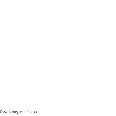
Összes megtekintése >>