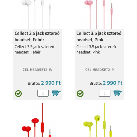
Cellect 3.5 jack sztereó
Cellect 3.5 jack sztereó
headset, Fehér
headset, Pink
Cellect 3.5 jack sztereó
Cellect 3.5 jack sztereó
headset, Fehér
headset, Pink
CEL-HEADSET2-W
CEL-HEADSET2-P
2 990 Ft
2 990 Ft
Bruttó:
Bruttó: