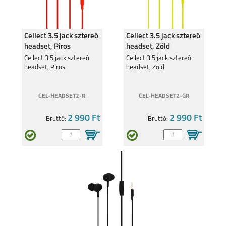
Cellect 3.5 jack sztereó
Cellect 3.5 jack sztereó
headset, Piros
headset, Zöld
Cellect 3.5 jack sztereó
Cellect 3.5 jack sztereó
headset, Piros
headset, Zöld
CEL-HEADSET2-R
CEL-HEADSET2-GR
2 990 Ft
2 990 Ft
Bruttó:
Bruttó: