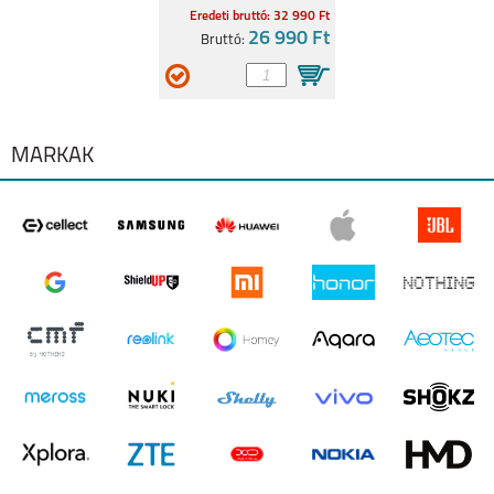
Eredeti bruttó: 32 990 Ft
26 990 Ft
Bruttó:
MÁRKÁK