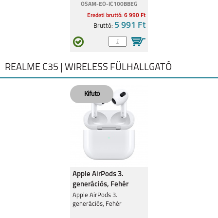
OSAM-EO-IC100BBEG
Eredeti bruttó: 6 990 Ft
5 991 Ft
Bruttó:
REALME C35 | WIRELESS FÜLHALLGATÓ
Apple AirPods 3.
generációs, Fehér
Apple AirPods 3.
generációs, Fehér