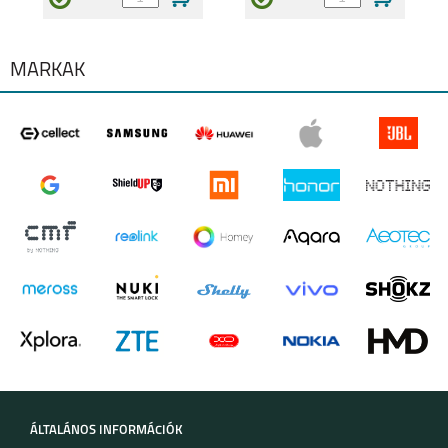
MÁRKÁK
ÁLTALÁNOS INFORMÁCIÓK