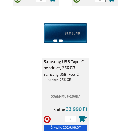
Samsung USB Type-C
pendrive, 256 GB
Samsung USB Type-C
pendrive, 256 GB
OSAM-MUF-256DA
33 990 Ft
Bruttó:
Érkezik:
2026.08.07