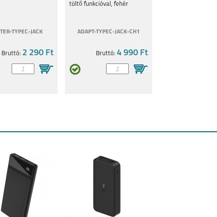
töltő funkcióval, fehér
TER-TYPEC-JACK
ADAPT-TYPEC-JACK-CH1
2 290 Ft
4 990 Ft
Bruttó:
Bruttó: