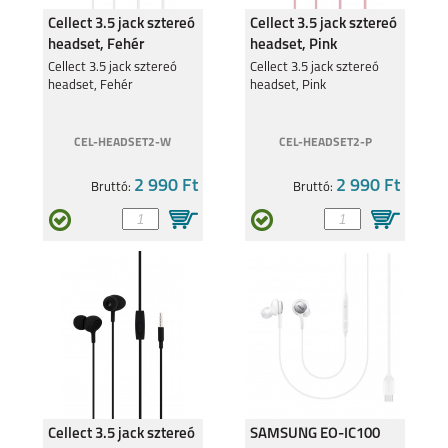
Cellect 3.5 jack sztereó
Cellect 3.5 jack sztereó
headset, Fehér
headset, Pink
Cellect 3.5 jack sztereó
Cellect 3.5 jack sztereó
headset, Fehér
headset, Pink
CEL-HEADSET2-W
CEL-HEADSET2-P
2 990 Ft
2 990 Ft
Bruttó:
Bruttó:
Cellect 3.5 jack sztereó
SAMSUNG EO-IC100