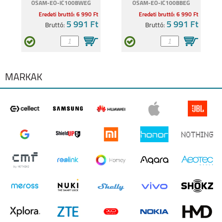
OSAM-EO-IC100BWEG
OSAM-EO-IC100BBEG
Eredeti bruttó: 6 990 Ft
Eredeti bruttó: 6 990 Ft
5 991 Ft
5 991 Ft
Bruttó:
Bruttó:
MÁRKÁK