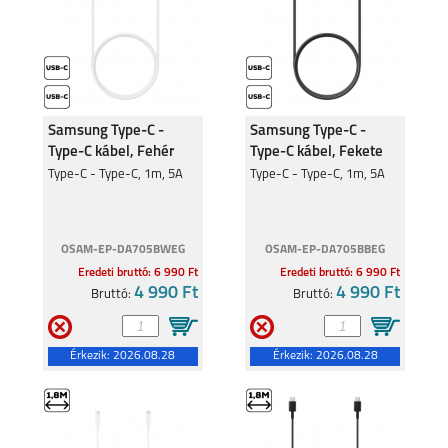
Samsung Type-C -
Samsung Type-C -
Type-C kábel, Fehér
Type-C kábel, Fekete
Type-C - Type-C, 1m, 5A
Type-C - Type-C, 1m, 5A
OSAM-EP-DA705BWEG
OSAM-EP-DA705BBEG
Eredeti bruttó: 6 990 Ft
Eredeti bruttó: 6 990 Ft
4 990 Ft
4 990 Ft
Bruttó:
Bruttó:
Érkezik:
2026.08.28
Érkezik:
2026.08.28