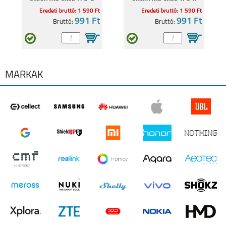
Eredeti bruttó: 1 590 Ft
Eredeti bruttó: 1 590 Ft
991 Ft
991 Ft
Bruttó:
Bruttó:
MÁRKÁK