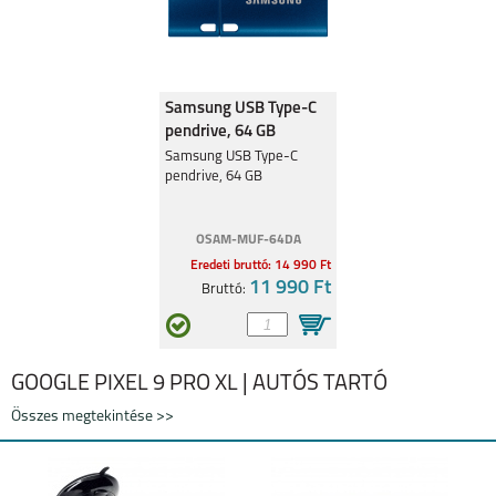
Samsung USB Type-C
pendrive, 64 GB
Samsung USB Type-C
pendrive, 64 GB
OSAM-MUF-64DA
Eredeti bruttó: 14 990 Ft
11 990 Ft
Bruttó:
GOOGLE PIXEL 9 PRO XL | AUTÓS TARTÓ
Összes megtekintése >>