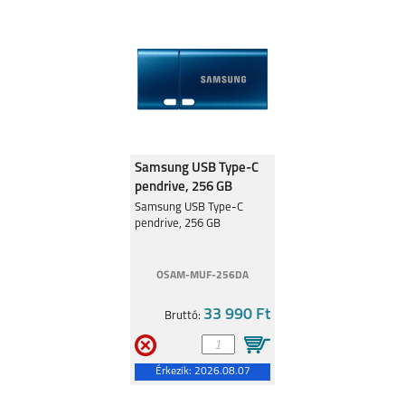
Samsung USB Type-C
pendrive, 256 GB
Samsung USB Type-C
pendrive, 256 GB
OSAM-MUF-256DA
33 990 Ft
Bruttó:
Érkezik:
2026.08.07