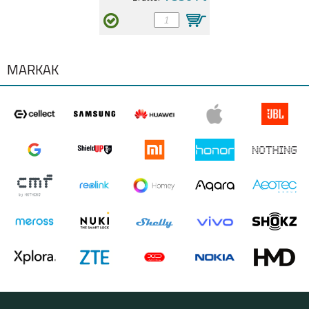
MÁRKÁK
SAMSUNG GALAXY
SAMSUNG GALAXY
A36 5G
A26 5G
SAMSUNG GALAXY
SAMSUNG GALAXY
S25 PLUS
S25 ULTRA
SAMSUNG GALAXY
SAMSUNG GALAXY